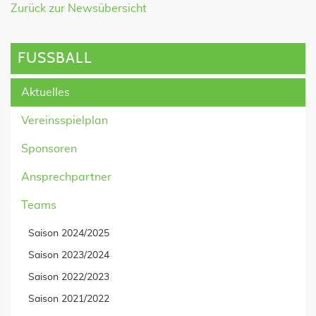
Zurück zur Newsübersicht
FUSSBALL
Aktuelles
Vereinsspielplan
Sponsoren
Ansprechpartner
Teams
Saison 2024/2025
Saison 2023/2024
Saison 2022/2023
Saison 2021/2022