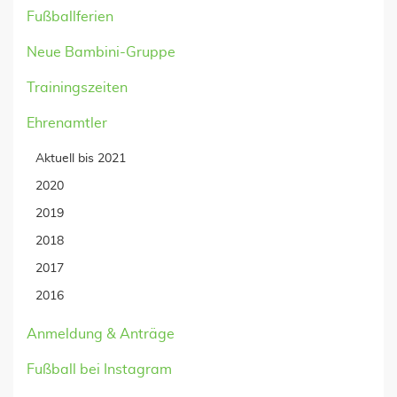
Fußballferien
Neue Bambini-Gruppe
Trainingszeiten
Ehrenamtler
Aktuell bis 2021
2020
2019
2018
2017
2016
Anmeldung & Anträge
Fußball bei Instagram