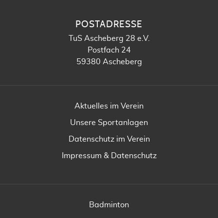
POSTADRESSE
TuS Ascheberg 28 e.V.
Postfach 24
59380 Ascheberg
Aktuelles im Verein
Unsere Sportanlagen
Datenschutz im Verein
Impressum & Datenschutz
Badminton