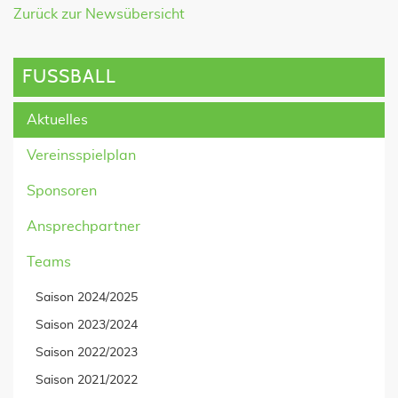
Zurück zur Newsübersicht
FUSSBALL
Aktuelles
Vereinsspielplan
Sponsoren
Ansprechpartner
Teams
Saison 2024/2025
Saison 2023/2024
Saison 2022/2023
Saison 2021/2022