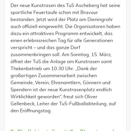
Der neue Kunstrasen des TuS Ascheberg hat seine
sportliche Feuertaufe schon mit Bravour
bestanden. Jetzt wird der Platz am Dieningrohr
auch offiziell eingeweiht. Die Organisatoren haben
dazu ein attraktives Programm entwickelt, das
einen erlebnisreichen Tag für alle Generationen
verspricht – und das ganze Dorf
zusammenbringen soll. Am Sonntag, 15. März,
öffnet der TuS die Anlage am Kunstrasen samt
Thekenbetrieb um 10.30 Uhr. „Dank der
großartigen Zusammenarbeit zwischen
Gemeinde, Verein, Ehrenamtlern, Gönnern und
Spendern ist der neue Kunstrasenplatz endlich
Wirklichkeit geworden“, freut sich Oliver
Gellenbeck, Leiter der TuS-Fußballabteilung, auf
den Eröffnungstag.