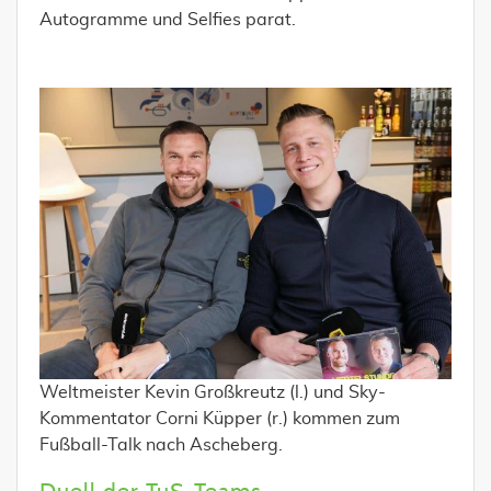
Autogramme und Selfies parat.
Weltmeister Kevin Großkreutz (l.) und Sky-
Kommentator Corni Küpper (r.) kommen zum
Fußball-Talk nach Ascheberg.