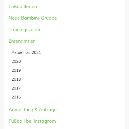
Fußballferien
Neue Bambini-Gruppe
Trainingszeiten
Ehrenamtler
Aktuell bis 2021
2020
2019
2018
2017
2016
Anmeldung & Anträge
Fußball bei Instagram