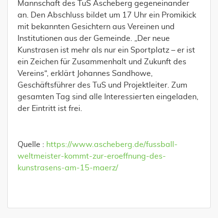
Mannschaft des TuS Ascheberg gegeneinander
an. Den Abschluss bildet um 17 Uhr ein Promikick
mit bekannten Gesichtern aus Vereinen und
Institutionen aus der Gemeinde. „Der neue
Kunstrasen ist mehr als nur ein Sportplatz – er ist
ein Zeichen für Zusammenhalt und Zukunft des
Vereins“, erklärt Johannes Sandhowe,
Geschäftsführer des TuS und Projektleiter. Zum
gesamten Tag sind alle Interessierten eingeladen,
der Eintritt ist frei.
Quelle :
https://www.ascheberg.de/fussball-
weltmeister-kommt-zur-eroeffnung-des-
kunstrasens-am-15-maerz/