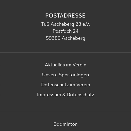
POSTADRESSE
TuS Ascheberg 28 e.V.
Postfach 24
59380 Ascheberg
Aktuelles im Verein
Unsere Sportanlagen
Datenschutz im Verein
Impressum & Datenschutz
Badminton