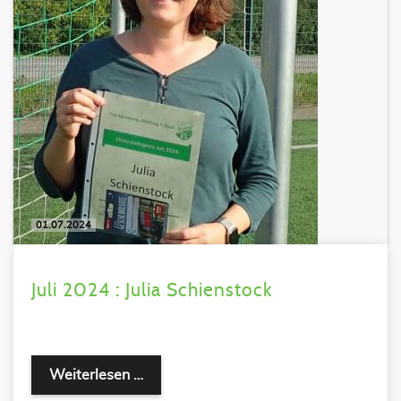
01.07.2024
Juli 2024 : Julia Schienstock
Weiterlesen …