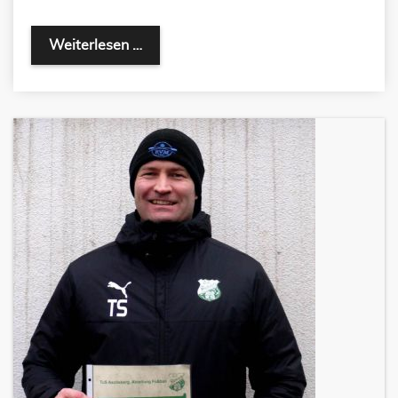
Weiterlesen …