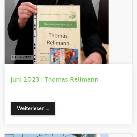
01.06.2023
Juni 2023 : Thomas Rellmann
Weiterlesen …