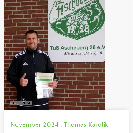
01.11.2024
November 2024 : Thomas Karolik