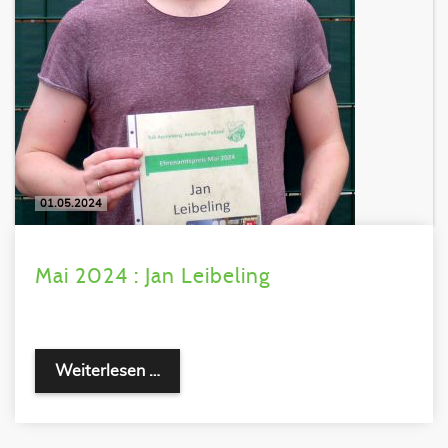
01.05.2024
Mai 2024 : Jan Leibeling
Weiterlesen …