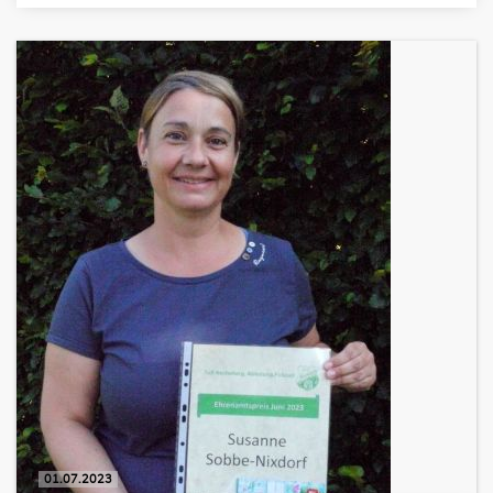
01.07.2023