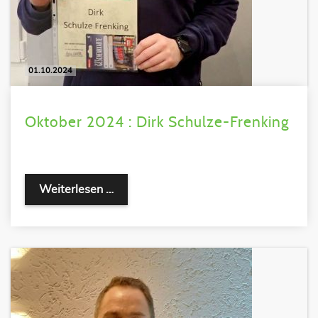
01.10.2024
Oktober 2024 : Dirk Schulze-Frenking
Weiterlesen …