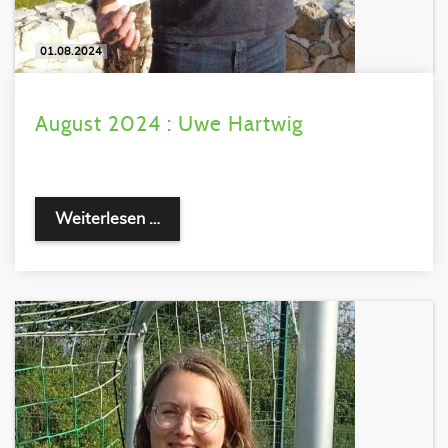
01.08.2024
August 2024 : Uwe Hartwig
Weiterlesen …