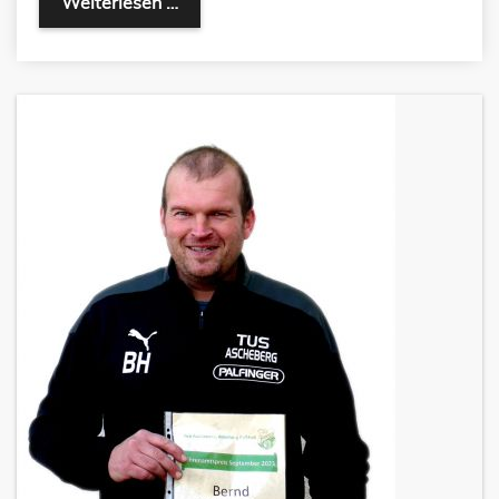
Weiterlesen …