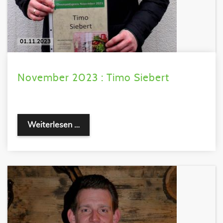
01.11.2023
November 2023 : Timo Siebert
Weiterlesen …