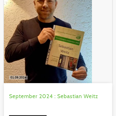
01.09.2024
September 2024 : Sebastian Weitz