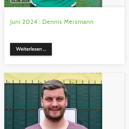
01.06.2024
Juni 2024 : Dennis Mersmann
Weiterlesen …