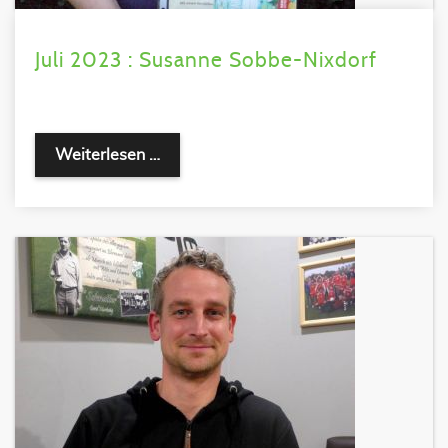
Juli 2023 : Susanne Sobbe-Nixdorf
Weiterlesen …