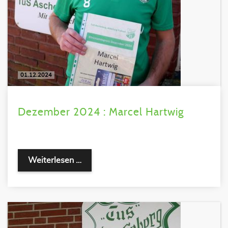
01.12.2024
Dezember 2024 : Marcel Hartwig
Weiterlesen …