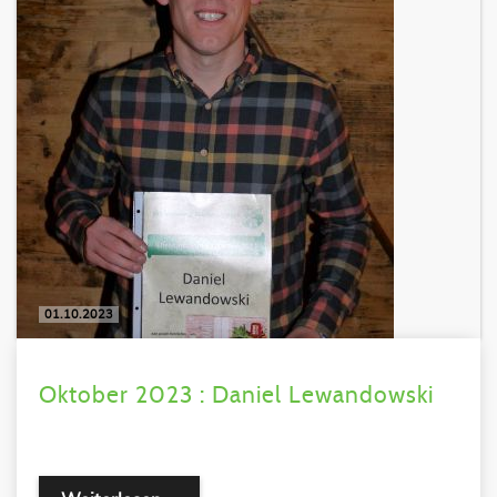
01.10.2023
Oktober 2023 : Daniel Lewandowski