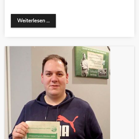
Weiterlesen …