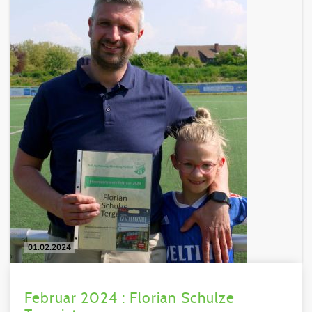
01.02.2024
Februar 2024 : Florian Schulze