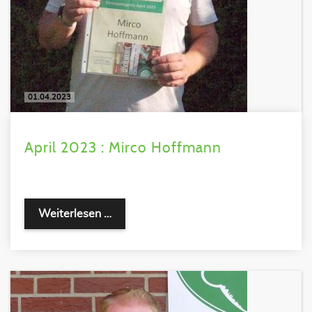
01.04.2023
April 2023 : Mirco Hoffmann
Weiterlesen …