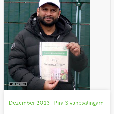
01.12.2023
Dezember 2023 : Pira Sivanesalingam