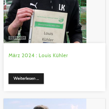
01.03.2024
März 2024 : Louis Kühler
Weiterlesen …