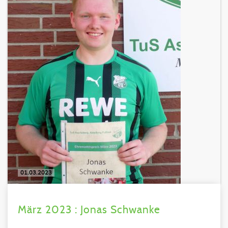
01.03.2023
März 2023 : Jonas Schwanke