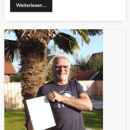
Weiterlesen …