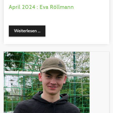
April 2024 : Eva Röllmann
Weiterlesen …