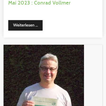
Mai 2023 : Conrad Vollmer
Weiterlesen …