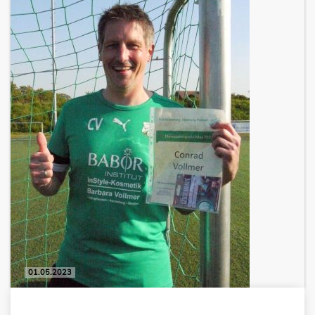
01.05.2023