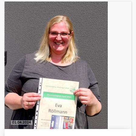
01.04.2024