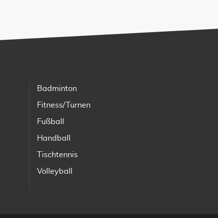
Badminton
Fitness/Turnen
Fußball
Handball
Tischtennis
Volleyball