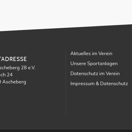
Aktuelles im Verein
TADRESSE
Unsere Sportanlagen
scheberg 28 e.V.
Datenschutz im Verein
ach 24
 Ascheberg
Impressum & Datenschutz