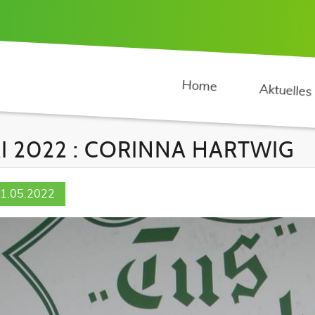
Home
Aktuelles
I 2022 : CORINNA HARTWIG
1.05.2022