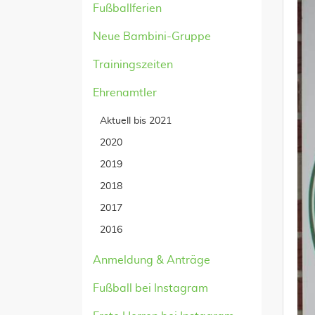
Fußballferien
Neue Bambini-Gruppe
Trainingszeiten
Ehrenamtler
Aktuell bis 2021
2020
2019
2018
2017
2016
Anmeldung & Anträge
Fußball bei Instagram