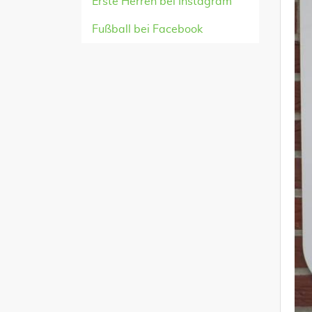
Erste Herren bei Instagram
Fußball bei Facebook