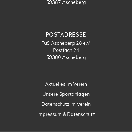
59387 Ascheberg
POSTADRESSE
TuS Ascheberg 28 e.V.
Postfach 24
59380 Ascheberg
Aktuelles im Verein
Unsere Sportanlagen
Datenschutz im Verein
Impressum & Datenschutz