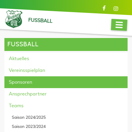
FUSSBALL
FUSSBALL
Aktuelles
Vereinsspielplan
Sponsoren
Ansprechpartner
Teams
Saison 2024/2025
Saison 2023/2024