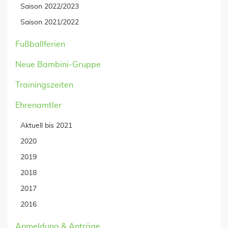
Saison 2022/2023
Saison 2021/2022
Fußballferien
Neue Bambini-Gruppe
Trainingszeiten
Ehrenamtler
Aktuell bis 2021
2020
2019
2018
2017
2016
Anmeldung & Anträge