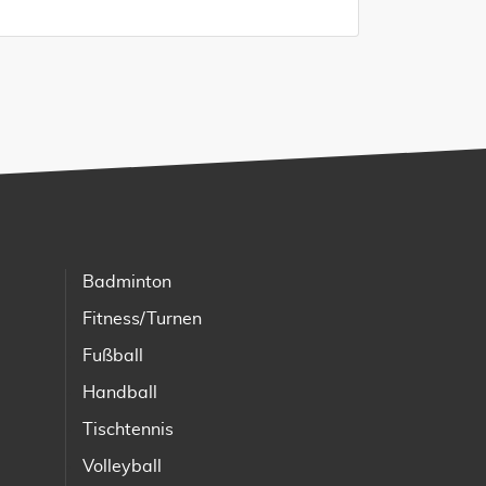
Badminton
Fitness/Turnen
Fußball
Handball
Tischtennis
Volleyball