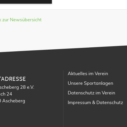
k zur Newsübersicht
Aktuelles im Verein
TADRESSE
Unsere Sportanlagen
scheberg 28 e.V.
Datenschutz im Verein
ach 24
 Ascheberg
Impressum & Datenschutz