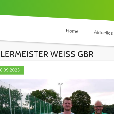
Home
Aktuelles
LERMEISTER WEISS GBR
6.09.2023