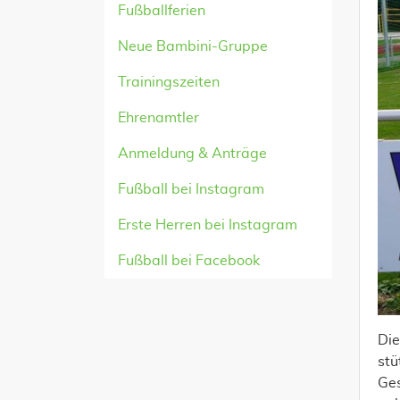
Fußballferien
Neue Bambini-Gruppe
Trainingszeiten
Ehrenamtler
Anmeldung & Anträge
Fußball bei Instagram
Erste Herren bei Instagram
Fußball bei Facebook
Die
stü
Ges