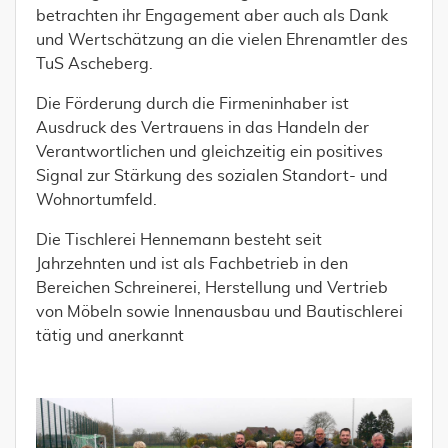
betrachten ihr Engagement aber auch als Dank
und Wertschätzung an die vielen Ehrenamtler des
TuS Ascheberg.
Die Förderung durch die Firmeninhaber ist
Ausdruck des Vertrauens in das Handeln der
Verantwortlichen und gleichzeitig ein positives
Signal zur Stärkung des sozialen Standort- und
Wohnortumfeld.
Die Tischlerei Hennemann besteht seit
Jahrzehnten und ist als Fachbetrieb in den
Bereichen Schreinerei, Herstellung und Vertrieb
von Möbeln sowie Innenausbau und Bautischlerei
tätig und anerkannt