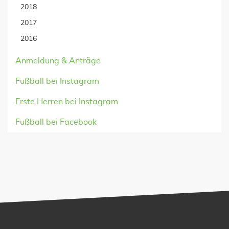
2018
2017
2016
Anmeldung & Anträge
Fußball bei Instagram
Erste Herren bei Instagram
Fußball bei Facebook