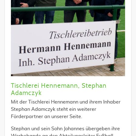
Tischlerei Hennemann, Stephan
Adamczyk
Mit der Tischlerei Hennemann und ihrem Inhaber
Stephan Adamczyk steht ein weiterer
Förderpartner an unserer Seite.
Stephan und sein Sohn Johannes übergeben ihre
Werbebande an den Abteilungsleiter Fußball,