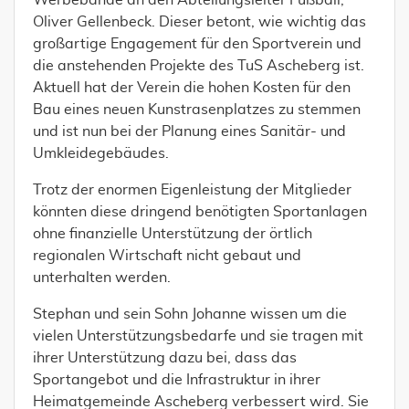
Oliver Gellenbeck. Dieser betont, wie wichtig das
großartige Engagement für den Sportverein und
die anstehenden Projekte des TuS Ascheberg ist.
Aktuell hat der Verein die hohen Kosten für den
Bau eines neuen Kunstrasenplatzes zu stemmen
und ist nun bei der Planung eines Sanitär- und
Umkleidegebäudes.
Trotz der enormen Eigenleistung der Mitglieder
könnten diese dringend benötigten Sportanlagen
ohne finanzielle Unterstützung der örtlich
regionalen Wirtschaft nicht gebaut und
unterhalten werden.
Stephan und sein Sohn Johanne wissen um die
vielen Unterstützungsbedarfe und sie tragen mit
ihrer Unterstützung dazu bei, dass das
Sportangebot und die Infrastruktur in ihrer
Heimatgemeinde Ascheberg verbessert wird. Sie