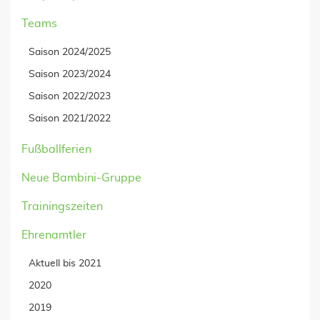
Teams
Saison 2024/2025
Saison 2023/2024
Saison 2022/2023
Saison 2021/2022
Fußballferien
Neue Bambini-Gruppe
Trainingszeiten
Ehrenamtler
Aktuell bis 2021
2020
2019