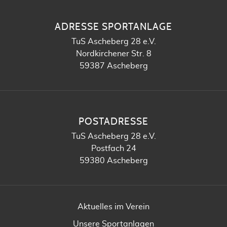
ADRESSE SPORTANLAGE
TuS Ascheberg 28 e.V.
Nordkirchener Str. 8
59387 Ascheberg
POSTADRESSE
TuS Ascheberg 28 e.V.
Postfach 24
59380 Ascheberg
Aktuelles im Verein
Unsere Sportanlagen