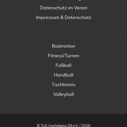
Datenschutz im Verein
Impressum & Datenschutz
Badminton
Fitness/Turnen
Fußball
Handball
Tischtennis
Volleyball
© TuS Ascheberg 28 e.V. / 2026