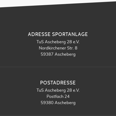
ADRESSE SPORTANLAGE
TuS Ascheberg 28 e.V.
Nordkirchener Str. 8
59387 Ascheberg
POSTADRESSE
TuS Ascheberg 28 e.V.
Postfach 24
59380 Ascheberg