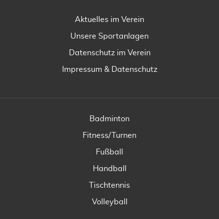
Aktuelles im Verein
Unsere Sportanlagen
Datenschutz im Verein
Impressum & Datenschutz
Badminton
Fitness/Turnen
Fußball
Handball
Tischtennis
Volleyball