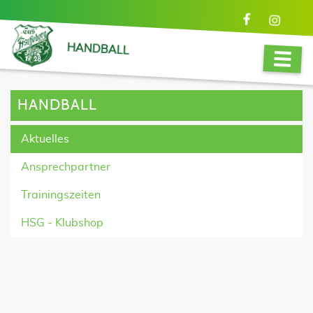
HANDBALL
HANDBALL
Aktuelles
Ansprechpartner
Trainingszeiten
HSG - Klubshop