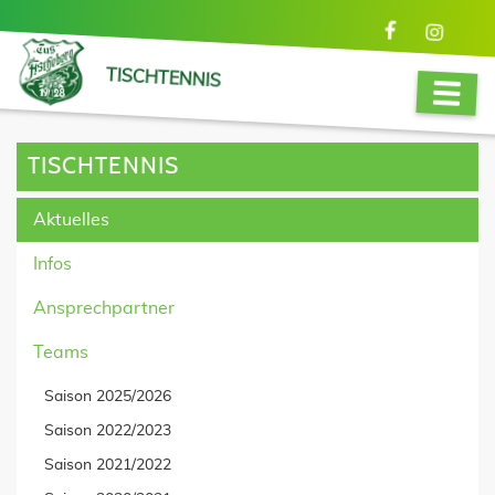
TISCHTENNIS
TISCHTENNIS
Aktuelles
Infos
Ansprechpartner
Teams
Saison 2025/2026
Saison 2022/2023
Saison 2021/2022