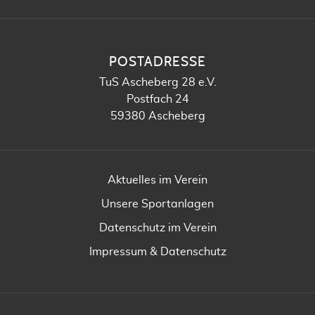
POSTADRESSE
TuS Ascheberg 28 e.V.
Postfach 24
59380 Ascheberg
Aktuelles im Verein
Unsere Sportanlagen
Datenschutz im Verein
Impressum & Datenschutz