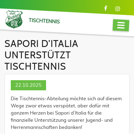
TISCHTENNIS
SAPORI D’ITALIA
UNTERSTÜTZT
TISCHTENNIS
22.10.2025
Die Tischtennis-Abteilung möchte sich auf diesem
Wege zwar etwas verspätet, aber dafür mit
ganzem Herzen bei Sapori d’Italia für die
finanzielle Unterstützung unserer Jugend- und
Herrenmannschaften bedanken!