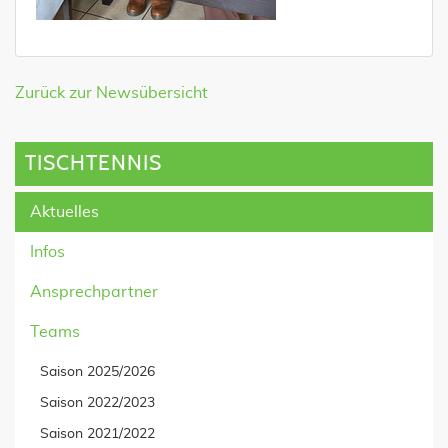
Zurück zur Newsübersicht
TISCHTENNIS
Aktuelles
Infos
Ansprechpartner
Teams
Saison 2025/2026
Saison 2022/2023
Saison 2021/2022