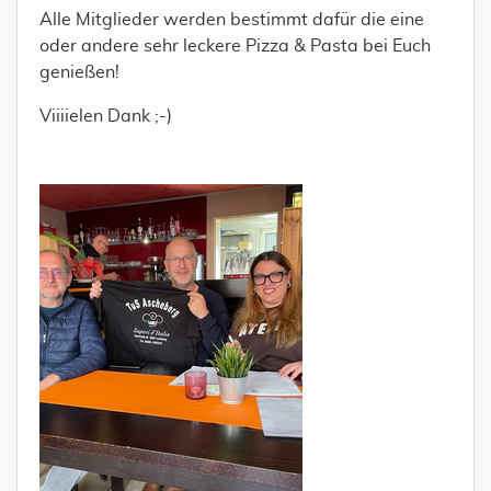
Alle Mitglieder werden bestimmt dafür die eine
oder andere sehr leckere Pizza & Pasta bei Euch
genießen!
Viiiielen Dank ;-)