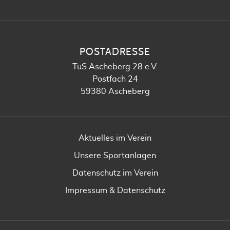
POSTADRESSE
TuS Ascheberg 28 e.V.
Postfach 24
59380 Ascheberg
Aktuelles im Verein
Unsere Sportanlagen
Datenschutz im Verein
Impressum & Datenschutz