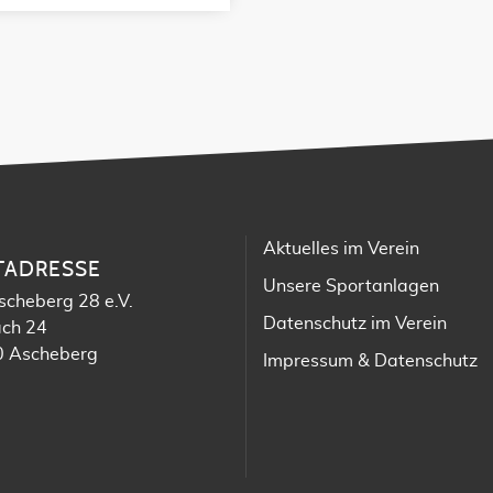
Aktuelles im Verein
TADRESSE
Unsere Sportanlagen
scheberg 28 e.V.
Datenschutz im Verein
ach 24
 Ascheberg
Impressum & Datenschutz