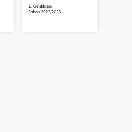
2. Kreisklasse
Saison 2022/2023