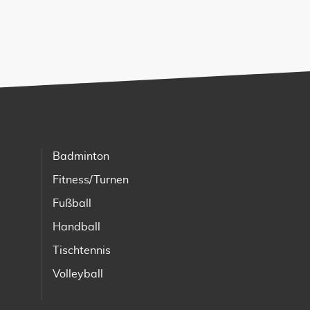
Badminton
Fitness/Turnen
Fußball
Handball
Tischtennis
Volleyball