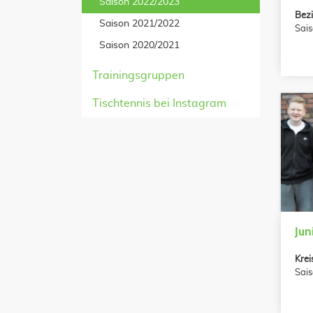
Saison 2022/2023
Bezi
Saison 2021/2022
Sai
Saison 2020/2021
Trainingsgruppen
Tischtennis bei Instagram
Jun
Krei
Sai