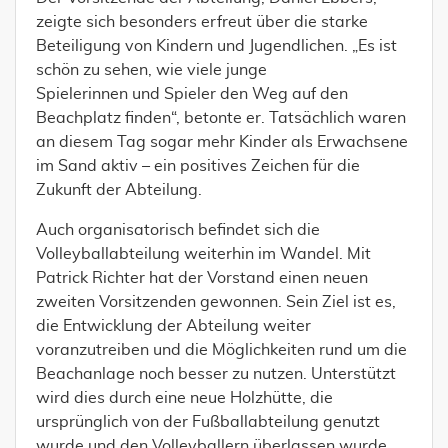
zeigte sich besonders erfreut über die starke
Beteiligung von Kindern und Jugendlichen. „Es ist
schön zu sehen, wie viele junge
Spielerinnen und Spieler den Weg auf den
Beachplatz finden“, betonte er. Tatsächlich waren
an diesem Tag sogar mehr Kinder als Erwachsene
im Sand aktiv – ein positives Zeichen für die
Zukunft der Abteilung.
Auch organisatorisch befindet sich die
Volleyballabteilung weiterhin im Wandel. Mit
Patrick Richter hat der Vorstand einen neuen
zweiten Vorsitzenden gewonnen. Sein Ziel ist es,
die Entwicklung der Abteilung weiter
voranzutreiben und die Möglichkeiten rund um die
Beachanlage noch besser zu nutzen. Unterstützt
wird dies durch eine neue Holzhütte, die
ursprünglich von der Fußballabteilung genutzt
wurde und den Volleyballern überlassen wurde.