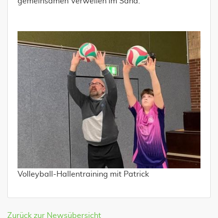
gemeinsamen Verweilen im Sand.
Volleyball-Hallentraining mit Patrick
Zurück zur Newsübersicht