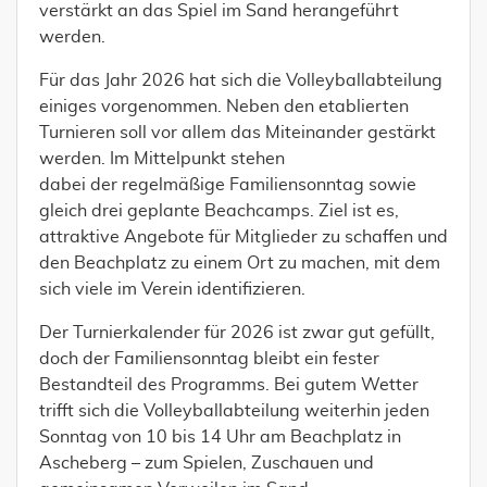
verstärkt an das Spiel im Sand herangeführt
werden.
Für das Jahr 2026 hat sich die Volleyballabteilung
einiges vorgenommen. Neben den etablierten
Turnieren soll vor allem das Miteinander gestärkt
werden. Im Mittelpunkt stehen
dabei der regelmäßige Familiensonntag sowie
gleich drei geplante Beachcamps. Ziel ist es,
attraktive Angebote für Mitglieder zu schaffen und
den Beachplatz zu einem Ort zu machen, mit dem
sich viele im Verein identifizieren.
Der Turnierkalender für 2026 ist zwar gut gefüllt,
doch der Familiensonntag bleibt ein fester
Bestandteil des Programms. Bei gutem Wetter
trifft sich die Volleyballabteilung weiterhin jeden
Sonntag von 10 bis 14 Uhr am Beachplatz in
Ascheberg – zum Spielen, Zuschauen und