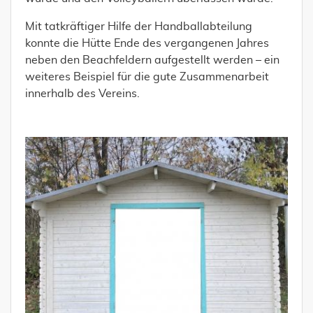
Mit tatkräftiger Hilfe der Handballabteilung
konnte die Hütte Ende des vergangenen Jahres
neben den Beachfeldern aufgestellt werden – ein
weiteres Beispiel für die gute Zusammenarbeit
innerhalb des Vereins.