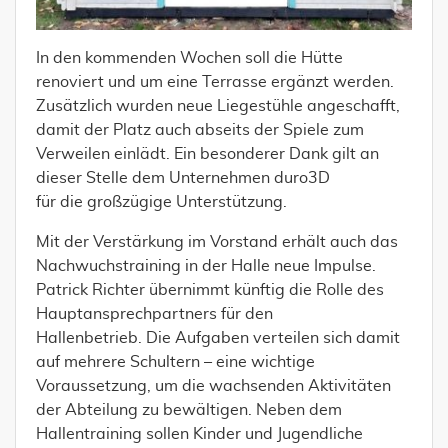
In den kommenden Wochen soll die Hütte
renoviert und um eine Terrasse ergänzt werden.
Zusätzlich wurden neue Liegestühle angeschafft,
damit der Platz auch abseits der Spiele zum
Verweilen einlädt. Ein besonderer Dank gilt an
dieser Stelle dem Unternehmen duro3D
für die großzügige Unterstützung.
Mit der Verstärkung im Vorstand erhält auch das
Nachwuchstraining in der Halle neue Impulse.
Patrick Richter übernimmt künftig die Rolle des
Hauptansprechpartners für den
Hallenbetrieb. Die Aufgaben verteilen sich damit
auf mehrere Schultern – eine wichtige
Voraussetzung, um die wachsenden Aktivitäten
der Abteilung zu bewältigen. Neben dem
Hallentraining sollen Kinder und Jugendliche