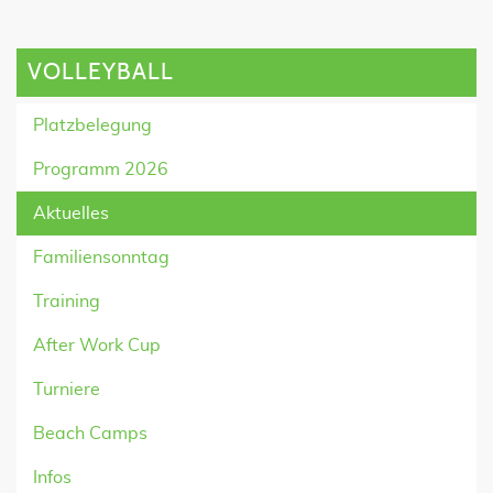
VOLLEYBALL
Platzbelegung
Programm 2026
Aktuelles
Familiensonntag
Training
After Work Cup
Turniere
Beach Camps
Infos