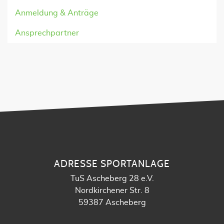
Anmeldung & Anträge
Ansprechpartner
ADRESSE SPORTANLAGE
TuS Ascheberg 28 e.V.
Nordkirchener Str. 8
59387 Ascheberg