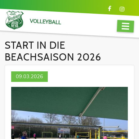
VOLLEYBALL
START IN DIE
BEACHSAISON 2026
09.03.2026