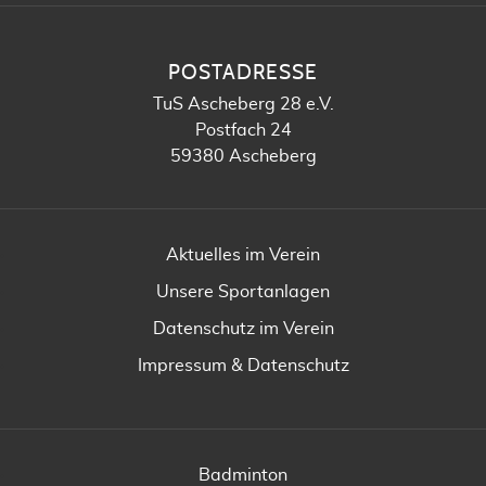
POSTADRESSE
TuS Ascheberg 28 e.V.
Postfach 24
59380 Ascheberg
Aktuelles im Verein
Unsere Sportanlagen
Datenschutz im Verein
Impressum & Datenschutz
Badminton