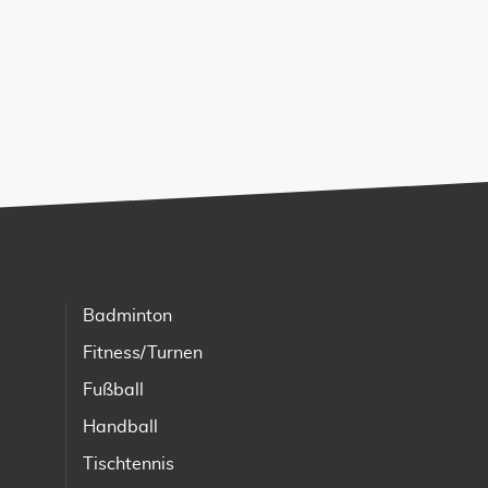
Badminton
Fitness/Turnen
Fußball
Handball
Tischtennis