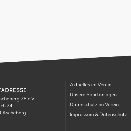
Aktuelles im Verein
TADRESSE
Unsere Sportanlagen
scheberg 28 e.V.
Datenschutz im Verein
ach 24
 Ascheberg
Impressum & Datenschutz