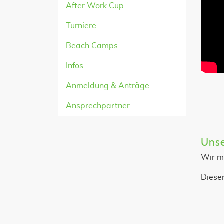
After Work Cup
Turniere
Beach Camps
Infos
Anmeldung & Anträge
Ansprechpartner
Unse
Wir m
Dieser