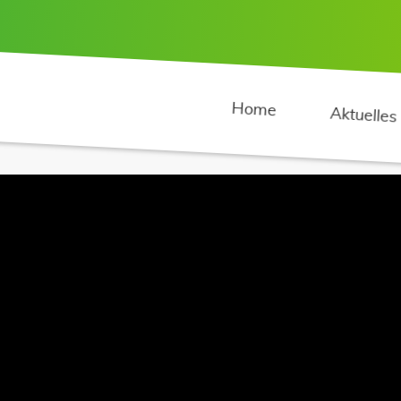
Home
Aktuelles