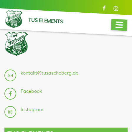
TUS ELEMENTS
kontakt@tusascheberg.de
Facebook
Instagram