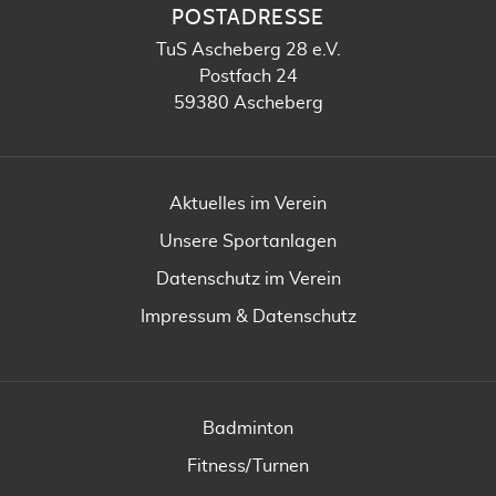
POSTADRESSE
TuS Ascheberg 28 e.V.
Postfach 24
59380 Ascheberg
Aktuelles im Verein
Unsere Sportanlagen
Datenschutz im Verein
Impressum & Datenschutz
Badminton
Fitness/Turnen