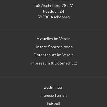
TuS Ascheberg 28 e.V.
Postfach 24
59380 Ascheberg
Aktuelles im Verein
Unsere Sportanlagen
Datenschutz im Verein
Impressum & Datenschutz
Badminton
Fitness/Turnen
Fußball