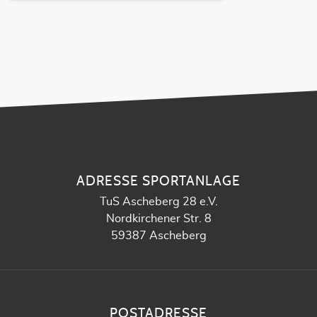
ADRESSE SPORTANLAGE
TuS Ascheberg 28 e.V.
Nordkirchener Str. 8
59387 Ascheberg
POSTADRESSE