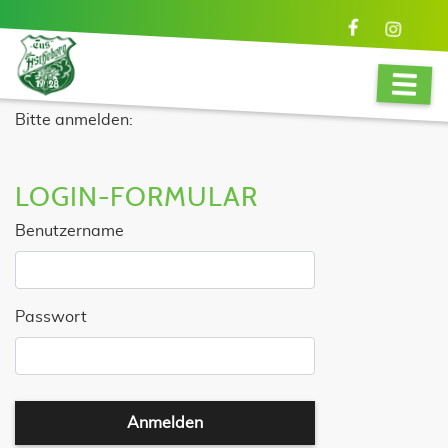
Bitte anmelden:
LOGIN-FORMULAR
Benutzername
Passwort
Anmelden